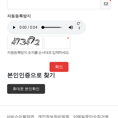
자동등록방지
자동등록방지 숫자를 순서대로 입력하세요.
본인인증으로 찾기
휴대폰 본인확인
서비스이용약관
개인정보처리방침
이메일무단수집거부