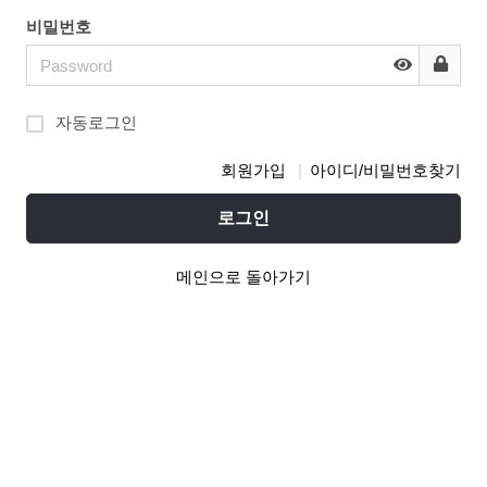
비밀번호
자동로그인
회원가입
아이디/비밀번호찾기
로그인
메인으로 돌아가기