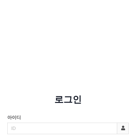
로그인
아이디