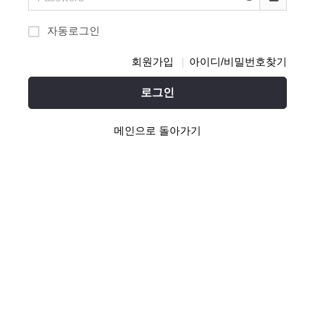
자동로그인
회원가입
아이디/비밀번호찾기
로그인
메인으로 돌아가기