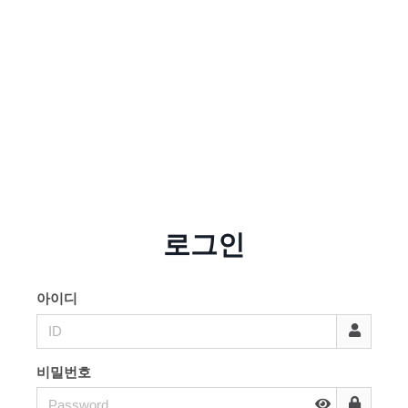
로그인
아이디
비밀번호