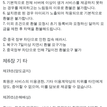
5. 기본적으로 전체 서버에 이상이 생겨 서비스를 제공하지 못하
는 경우를 제외하고는 느림등의 이유로 환불은 불가합니다.
6. 설치완료 된 경우 아이피가 노출되어 적용되므로 기본적으로
환불은 불가합니다.
7. 이외 조건으로 환불 요청시 초기 등록비와 요청하신 달까지 요
금을 제한 후 차액을 환불해드립니다.
② 중국 정부 차단으로 인한 접속 에러시.
1. 복구가 7일이상 지연시 환불 요구가능
2. 중국정부 차단으로 인해 7일이전 환불요구 불가
제6장 기 타
제19조(양도금지)
회원은 서비스의 이용권한, 기타 이용계약상의 지위를 타인에게
양도, 증여할 수 없으며, 이를 담보로 제공할 수 없습니다.
제20조(손해배상)