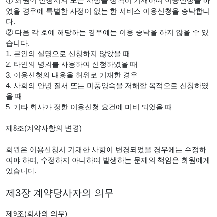
① 회원이 신청서의 모든 사항을 정확히 기재하여 이용신청을 하
였을 경우에 특별한 사정이 없는 한 서비스 이용신청을 승낙합니
다.
② 다음 각 호에 해당하는 경우에는 이용 승낙을 하지 않을 수 있
습니다.
1. 본인의 실명으로 신청하지 않았을 때
2. 타인의 명의를 사용하여 신청하였을 때
3. 이용신청의 내용을 허위로 기재한 경우
4. 사회의 안녕 질서 또는 미풍양속을 저해할 목적으로 신청하였
을 때
5. 기타 회사가 정한 이용신청 요건에 미비 되었을 때
제8조(계약사항의 변경)
회원은 이용신청시 기재한 사항이 변경되었을 경우에는 수정하
여야 하며, 수정하지 아니하여 발생하는 문제의 책임은 회원에게
있습니다.
제3장 계약당사자의 의무
제9조(회사의 의무)