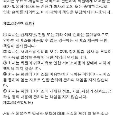
회사는 무료로 제공되는 서비스와 관련하여 회원에게 어떠한 손
해가 발생하더라도 동 손해가 회사의 고의 또는 중대한 과실로
인한 손해를 제외하고 이에 대하여 책임을 부담하지 아니합니다.
제21조(면책 조항)
① 회사는 천재지변, 전쟁 또는 기타 이에 준하는 불가항력으로
인하여 서비스를 제공할 수 없는 경우에는 서비스 제공에 관한
책임이 면제됩니다.
② 회사는 서비스용 설비의 보수, 교체, 정기점검, 공사 등 부득이
한 사유로 발생한 손해에 대한 책임이 면제됩니다.
③ 회사는 회원의 귀책사유로 인한 서비스이용의 장애에 대하여
책임을 지지 않습니다.
④ 회사는 회원이 서비스를 이용하여 기대하는 이익이나 서비스
를 통하여 얻는 자료로 인한 손해에 관하여 책임을 지지 않습니
다.
⑤ 회사는 회원이 서비스에 게재한 정보, 자료, 사실의 신뢰도, 정
확성 등의 내용에 관하여는 책임을 지지 않습니다.
제21조(관할법원)
서비스 이용으로 발생한 분쟁에 대해 소송이 제기 될 경우 회사