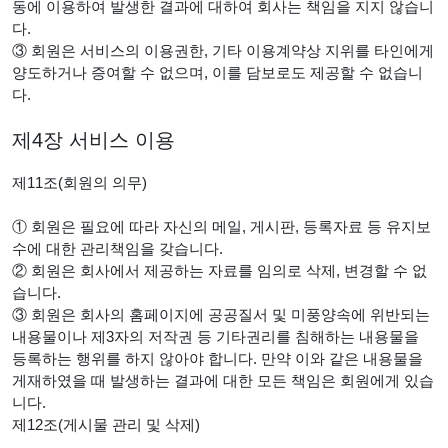
동에 이용하여 발생한 결과에 대하여 회사는 책임을 지지 않습니
다.
③ 회원은 서비스의 이용권한, 기타 이용계약상 지위를 타인에게
양도하거나 증여할 수 없으며, 이를 담보로도 제공할 수 없습니
다.
제4장 서비스 이용
제11조(회원의 의무)
① 회원은 필요에 따라 자신의 메일, 게시판, 등록자료 등 유지보
수에 대한 관리책임을 갖습니다.
② 회원은 회사에서 제공하는 자료를 임의로 삭제, 변경할 수 없
습니다.
③ 회원은 회사의 홈페이지에 공공질서 및 미풍양속에 위반되는
내용물이나 제3자의 저작권 등 기타권리를 침해하는 내용물을
등록하는 행위를 하지 않아야 합니다. 만약 이와 같은 내용물을
게재하였을 때 발생하는 결과에 대한 모든 책임은 회원에게 있습
니다.
제12조(게시물 관리 및 삭제)