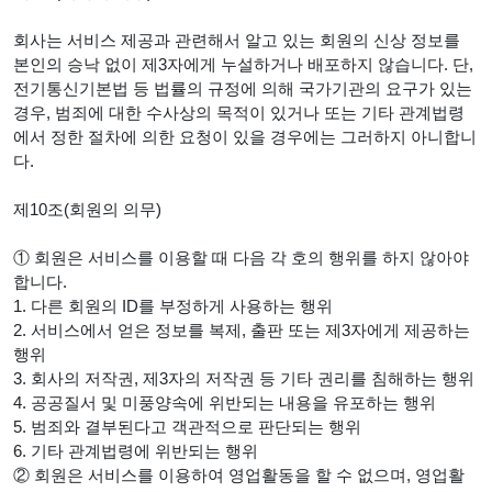
회사는 서비스 제공과 관련해서 알고 있는 회원의 신상 정보를
본인의 승낙 없이 제3자에게 누설하거나 배포하지 않습니다. 단,
전기통신기본법 등 법률의 규정에 의해 국가기관의 요구가 있는
경우, 범죄에 대한 수사상의 목적이 있거나 또는 기타 관계법령
에서 정한 절차에 의한 요청이 있을 경우에는 그러하지 아니합니
다.
제10조(회원의 의무)
① 회원은 서비스를 이용할 때 다음 각 호의 행위를 하지 않아야
합니다.
1. 다른 회원의 ID를 부정하게 사용하는 행위
2. 서비스에서 얻은 정보를 복제, 출판 또는 제3자에게 제공하는
행위
3. 회사의 저작권, 제3자의 저작권 등 기타 권리를 침해하는 행위
4. 공공질서 및 미풍양속에 위반되는 내용을 유포하는 행위
5. 범죄와 결부된다고 객관적으로 판단되는 행위
6. 기타 관계법령에 위반되는 행위
② 회원은 서비스를 이용하여 영업활동을 할 수 없으며, 영업활