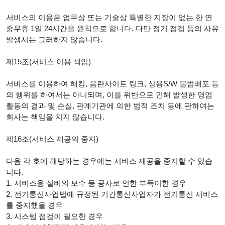
서비스의 이용은 업무상 또는 기술상 특별한 지장이 없는 한 연
중무휴 1일 24시간을 원칙으로 합니다. 다만 정기 점검 등의 사유
발생시는 그러하지 않습니다.
제15조(서비스 이용 책임)
서비스를 이용하여 해킹, 음란사이트 링크, 상용S/W 불법배포 등
의 행위를 하여서는 아니되며, 이를 위반으로 인해 발생한 영업
활동의 결과 및 손실, 관계기관에 의한 법적 조치 등에 관하여는
회사는 책임을 지지 않습니다.
제16조(서비스 제공의 중지)
다음 각 호에 해당하는 경우에는 서비스 제공을 중지할 수 있습
니다.
1. 서비스용 설비의 보수 등 공사로 인한 부득이한 경우
2. 전기통신사업법에 규정된 기간통신사업자가 전기통신 서비스
를 중지했을 경우
3. 시스템 점검이 필요한 경우