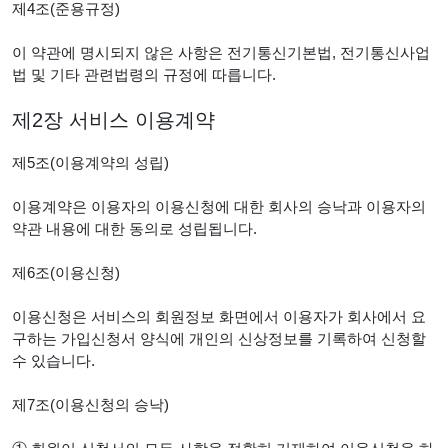
제4조(준용규정)
이 약관에 명시되지 않은 사항은 전기통신기본법, 전기통신사업
법 및 기타 관련법령의 규정에 따릅니다.
제2장 서비스 이용계약
제5조(이용계약의 성립)
이용계약은 이용자의 이용신청에 대한 회사의 승낙과 이용자의
약관 내용에 대한 동의로 성립됩니다.
제6조(이용신청)
이용신청은 서비스의 회원정보 화면에서 이용자가 회사에서 요
구하는 가입신청서 양식에 개인의 신상정보를 기록하여 신청할
수 있습니다.
제7조(이용신청의 승낙)