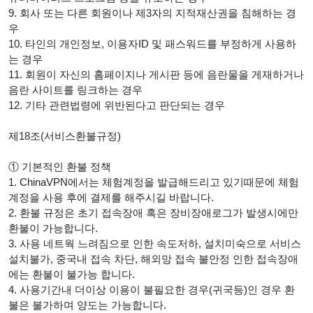
9. 회사 또는 다른 회원이나 제3자의 지적재산권을 침해하는 경
우
10. 타인의 개인정보, 이용자ID 및 패스워드를 부정하게 사용하
는 경우
11. 회원이 자신의 홈페이지나 게시판 등에 음란물을 게재하거나
음란 사이트를 링크하는 경우
12. 기타 관련법령에 위반된다고 판단되는 경우
제18조(서비스환불규정)
① 기본적인 환불 정책
1. ChinaVPN에서는 체험계정을 발급해드리고 있기때문에 체험
계정을 사용 후에 결제를 해주시길 바랍니다.
2. 환불 규정은 초기 접속장애 혹은 장비장애로그가 발생시에만
환불이 가능합니다.
3. 사용 네트웍 느려짐으로 인한 속도저하, 설치미숙으로 서비스
설치불가, 중국내 접속 차단, 해외망 접속 불안정 인한 접속장애
에는 환불이 불가능 합니다.
4. 사용기간내 더이상 이용이 불필요한 경우(귀국등)인 경우 환
불은 불가하며 양도는 가능합니다.