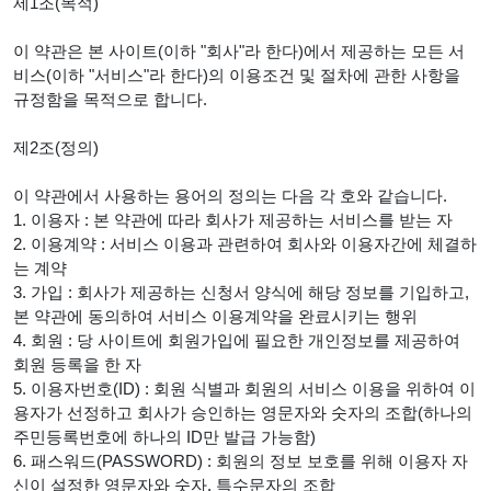
제1조(목적)
이 약관은 본 사이트(이하 "회사"라 한다)에서 제공하는 모든 서
비스(이하 "서비스"라 한다)의 이용조건 및 절차에 관한 사항을
규정함을 목적으로 합니다.
제2조(정의)
이 약관에서 사용하는 용어의 정의는 다음 각 호와 같습니다.
1. 이용자 : 본 약관에 따라 회사가 제공하는 서비스를 받는 자
2. 이용계약 : 서비스 이용과 관련하여 회사와 이용자간에 체결하
는 계약
3. 가입 : 회사가 제공하는 신청서 양식에 해당 정보를 기입하고,
본 약관에 동의하여 서비스 이용계약을 완료시키는 행위
4. 회원 : 당 사이트에 회원가입에 필요한 개인정보를 제공하여
회원 등록을 한 자
5. 이용자번호(ID) : 회원 식별과 회원의 서비스 이용을 위하여 이
용자가 선정하고 회사가 승인하는 영문자와 숫자의 조합(하나의
주민등록번호에 하나의 ID만 발급 가능함)
6. 패스워드(PASSWORD) : 회원의 정보 보호를 위해 이용자 자
신이 설정한 영문자와 숫자, 특수문자의 조합