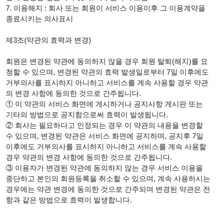
7. 이용해지 : 회사 또는 회원이 서비스 이용이후 그 이용계약을
종료시키는 의사표시
제3조(약관의 효력과 변경)
회원은 변경된 약관에 동의하지 않을 경우 회원 탈퇴(해지)를 요
청할 수 있으며, 변경된 약관의 효력 발생일로부터 7일 이후에도
거부의사를 표시하지 아니하고 서비스를 계속 사용할 경우 약관
의 변경 사항에 동의한 것으로 간주됩니다.
① 이 약관의 서비스 화면에 게시하거나 공지사항 게시판 또는
기타의 방법으로 공지함으로써 효력이 발생됩니다.
② 회사는 필요하다고 인정되는 경우 이 약관의 내용을 변경할
수 있으며, 변경된 약관은 서비스 화면에 공지하며, 공지후 7일
이후에도 거부의사를 표시하지 아니하고 서비스를 계속 사용할
경우 약관의 변경 사항에 동의한 것으로 간주됩니다.
③ 이용자가 변경된 약관에 동의하지 않는 경우 서비스 이용을
중단하고 본인의 회원등록을 취소할 수 있으며, 계속 사용하시는
경우에는 약관 변경에 동의한 것으로 간주되며 변경된 약관은 전
항과 같은 방법으로 효력이 발생합니다.