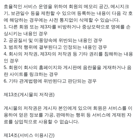
효율적인 서비스 운영을 위하여 회원의 메모리 공간, 메시지크
기, 보관일수 등을 제한할 수 있으며 등록하는 내용이 다음 각 호
에 해당하는 경우에는 사전 통지없이 삭제할 수 있습니다.
1. 다른 회원 또는 제3자를 비방하거나 중상모략으로 명예를 손
상시키는 내용인 경우
2. 공공질서 및 미풍양속에 위반되는 내용인 경우
3. 범죄적 행위에 결부된다고 인정되는 내용인 경우
4. 회사의 저작권, 제3자의 저작권 등 기타 권리를 침해하는 내용
인 경우
5. 회원이 회사의 홈페이지와 게시판에 음란물을 게재하거나 음
란 사이트를 링크하는 경우
6. 기타 관계법령에 위반된다고 판단되는 경우
제13조(게시물의 저작권)
게시물의 저작권은 게시자 본인에게 있으며 회원은 서비스를 이
용하여 얻은 정보를 가공, 판매하는 행위 등 서비스에 게재된 자
료를 상업적으로 사용할 수 없습니다.
제14조(서비스 이용시간)