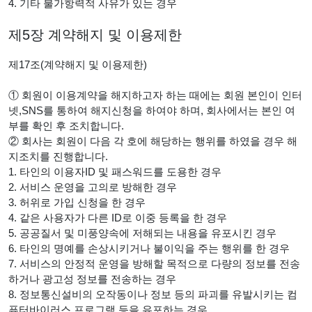
4. 기타 불가항력적 사유가 있는 경우
제5장 계약해지 및 이용제한
제17조(계약해지 및 이용제한)
① 회원이 이용계약을 해지하고자 하는 때에는 회원 본인이 인터
넷,SNS를 통하여 해지신청을 하여야 하며, 회사에서는 본인 여
부를 확인 후 조치합니다.
② 회사는 회원이 다음 각 호에 해당하는 행위를 하였을 경우 해
지조치를 진행합니다.
1. 타인의 이용자ID 및 패스워드를 도용한 경우
2. 서비스 운영을 고의로 방해한 경우
3. 허위로 가입 신청을 한 경우
4. 같은 사용자가 다른 ID로 이중 등록을 한 경우
5. 공공질서 및 미풍양속에 저해되는 내용을 유포시킨 경우
6. 타인의 명예를 손상시키거나 불이익을 주는 행위를 한 경우
7. 서비스의 안정적 운영을 방해할 목적으로 다량의 정보를 전송
하거나 광고성 정보를 전송하는 경우
8. 정보통신설비의 오작동이나 정보 등의 파괴를 유발시키는 컴
퓨터바이러스 프로그램 등을 유포하는 경우