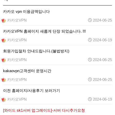
카카오 vpn 이용금액입니다
카카오VPN
2024-06-25
카카오VPN 홈페이지 새롭게 단장 되었습니다. !!!
카카오VPN
2024-06-19
회원가입절차 안내드립니다.(불법방지)
카카오VPN
2024-06-25
kakaovpn고객센터 운영시간
카카오VPN
2024-06-25
이전 홈페이지/사용후기 보러가기
카카오VPN
2024-06-19
[와이드 sk1서버 업그레이드]-서버 다시추가요청