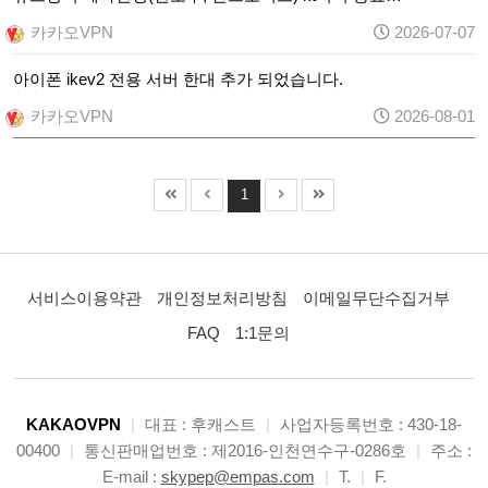
카카오VPN
2026-07-07
아이폰 ikev2 전용 서버 한대 추가 되었습니다.
카카오VPN
2026-08-01
1
서비스이용약관
개인정보처리방침
이메일무단수집거부
FAQ
1:1문의
KAKAOVPN
|
대표 : 후캐스트
|
사업자등록번호 : 430-18-
00400
|
통신판매업번호 : 제2016-인천연수구-0286호
|
주소 :
E-mail :
skypep@empas.com
|
T.
|
F.