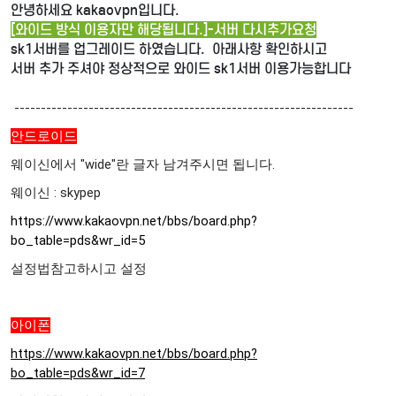
안녕하세요 kakaovpn입니다.
[와이드 방식 이용자만 해당됩니다.]-서버 다시추가요청
sk1서버를 업그레이드 하였습니다. 아래사항 확인하시고
서버 추가 주셔야 정상적으로 와이드 sk1서버 이용가능합니다
----------------------------------------------------------------
안드로이드
웨이신에서 "wide"란 글자 남겨주시면 됩니다.
웨이신 : skypep
https://www.kakaovpn.net/bbs/board.php?
bo_table=pds&wr_id=5
설정법참고하시고 설정
아이폰
https://www.kakaovpn.net/bbs/board.php?
bo_table=pds&wr_id=7