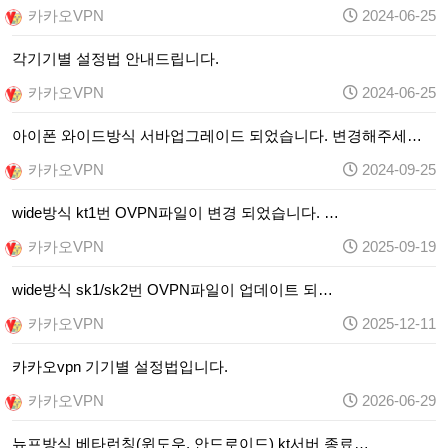
카카오VPN
2024-06-25
각기기별 설정법 안내드립니다.
카카오VPN
2024-06-25
아이폰 와이드방식 서바업그레이드 되었습니다. 변경해주세…
카카오VPN
2024-09-25
wide방식 kt1번 OVPN파일이 변경 되었습니다. …
카카오VPN
2025-09-19
wide방식 sk1/sk2번 OVPN파일이 업데이트 되…
카카오VPN
2025-12-11
카카오vpn 기기별 설정법입니다.
카카오VPN
2026-06-29
뉴프방식 베타런칭(윈도우, 안드로이드) kt서버 종료…