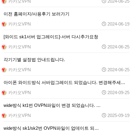
카카오VPN
2024-06-25
이전 홈페이지/사용후기 보러가기
카카오VPN
2024-06-19
[와이드 sk1서버 업그레이드]-서버 다시추가요청
카카오VPN
2024-06-25
각기기별 설정법 안내드립니다.
카카오VPN
2024-06-25
아이폰 와이드방식 서바업그레이드 되었습니다. 변경해주세…
카카오VPN
2024-09-25
wide방식 kt1번 OVPN파일이 변경 되었습니다. …
카카오VPN
2025-09-19
wide방식 sk1/sk2번 OVPN파일이 업데이트 되…