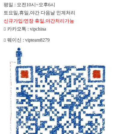
평일 : 오전10시~오후6시
토요일,휴일,야간 다음날 인계처리
신규가입/연장 휴일,야간처리가능
카카오톡 : vipchina
웨이신 : vipteam8279