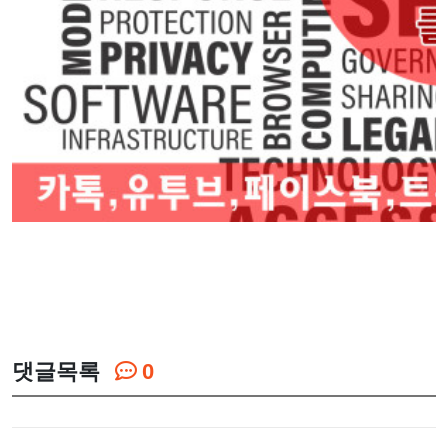
댓글목록
0