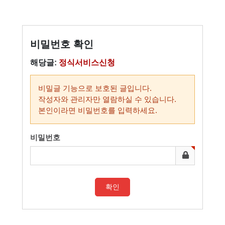
비밀번호 확인
해당글:
정식서비스신청
비밀글 기능으로 보호된 글입니다.
작성자와 관리자만 열람하실 수 있습니다.
본인이라면 비밀번호를 입력하세요.
비밀번호