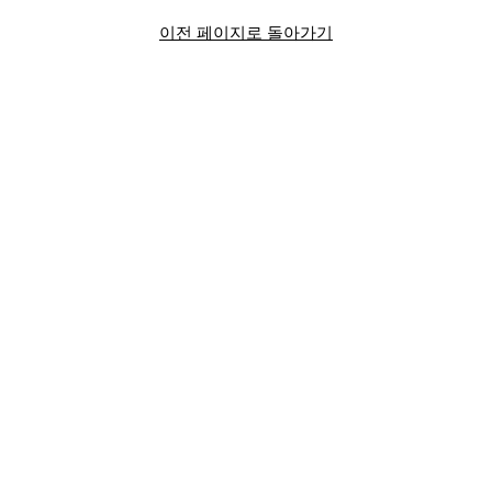
이전 페이지로 돌아가기