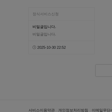
정식서비스신청
비밀글입니다.
비밀글입니다.
2025-10-30 22:52
서비스이용약관
개인정보처리방침
이메일무단